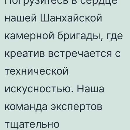
нашей Шанхайской
камерной бригады, где
креатив встречается с
технической
искусностью. Наша
команда экспертов
тщательно