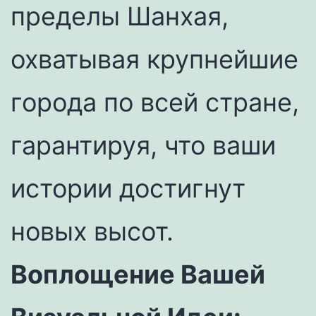
пределы Шанхая,
охватывая крупнейшие
города по всей стране,
гарантируя, что ваши
истории достигнут
новых высот.
Воплощение Вашей