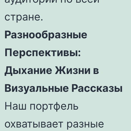
стране.
Разнообразные
Перспективы:
Дыхание Жизни в
Визуальные Рассказы
Наш портфель
охватывает разные