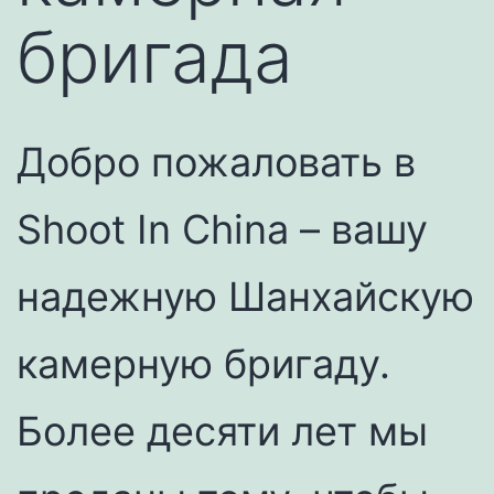
бригада
Добро пожаловать в
Shoot In China – вашу
надежную Шанхайскую
камерную бригаду.
Более десяти лет мы