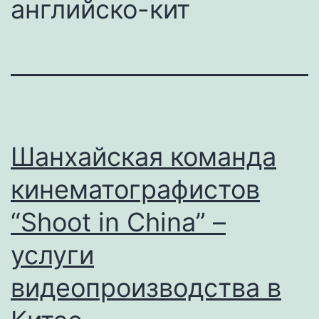
английско-кит
Шанхайская команда
кинематографистов
“Shoot in China” –
услуги
видеопроизводства в