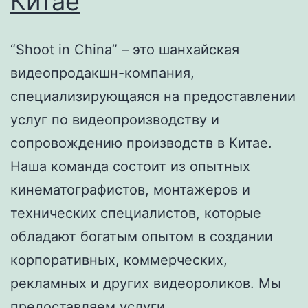
Китае
“Shoot in China” – это шанхайская
видеопродакшн-компания,
специализирующаяся на предоставлении
услуг по видеопроизводству и
сопровождению производств в Китае.
Наша команда состоит из опытных
кинематографистов, монтажеров и
технических специалистов, которые
обладают богатым опытом в создании
корпоративных, коммерческих,
рекламных и других видеороликов. Мы
предоставляем услуги