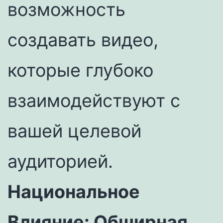
возможность
создавать видео,
которые глубоко
взаимодействуют с
вашей целевой
аудиторией.
Национальное
Влияние: Обширная