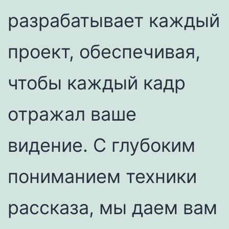
разрабатывает каждый
проект, обеспечивая,
чтобы каждый кадр
отражал ваше
видение. С глубоким
пониманием техники
рассказа, мы даем вам