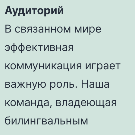
Аудиторий
В связанном мире
эффективная
коммуникация играет
важную роль. Наша
команда, владеющая
билингвальным