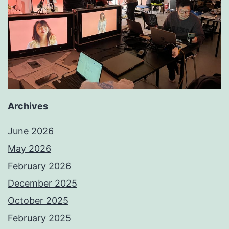
Archives
June 2026
May 2026
February 2026
December 2025
October 2025
February 2025