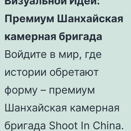
Визуальной Идеи:
Премиум Шанхайская
камерная бригада
Войдите в мир, где
истории обретают
форму – премиум
Шанхайская камерная
бригада Shoot In China.