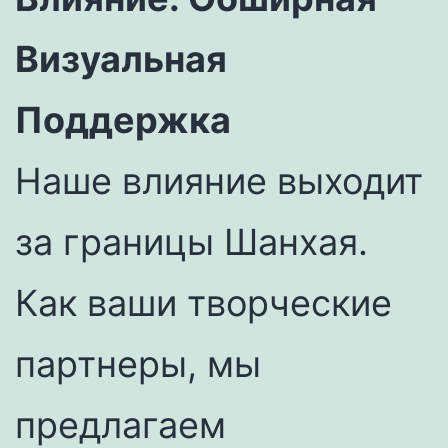
Визуальная
Поддержка
Наше влияние выходит
за границы Шанхая.
Как ваши творческие
партнеры, мы
предлагаем