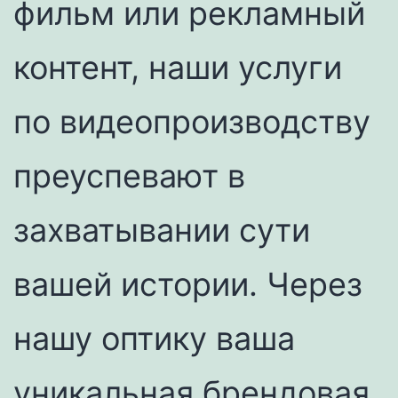
фильм или рекламный
контент, наши услуги
по видеопроизводству
преуспевают в
захватывании сути
вашей истории. Через
нашу оптику ваша
уникальная брендовая