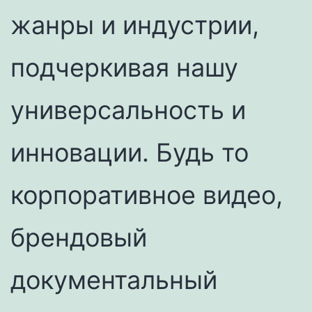
жанры и индустрии,
подчеркивая нашу
универсальность и
инновации. Будь то
корпоративное видео,
брендовый
документальный