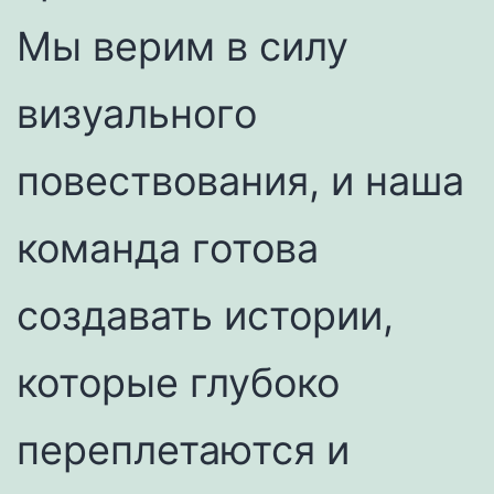
Мы верим в силу
визуального
повествования, и наша
команда готова
создавать истории,
которые глубоко
переплетаются и