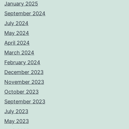
January 2025
September 2024
July 2024
May 2024
April 2024
March 2024
February 2024
December 2023
November 2023
October 2023
September 2023
July 2023
May 2023