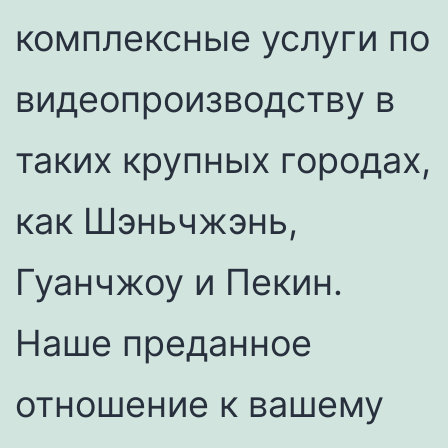
комплексные услуги по
видеопроизводству в
таких крупных городах,
как Шэньчжэнь,
Гуанчжоу и Пекин.
Наше преданное
отношение к вашему