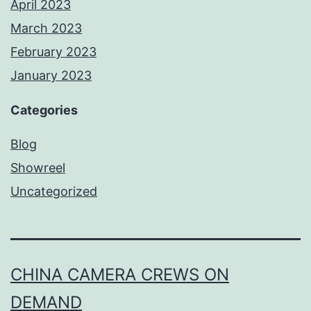
April 2023
March 2023
February 2023
January 2023
Categories
Blog
Showreel
Uncategorized
CHINA CAMERA CREWS ON
DEMAND