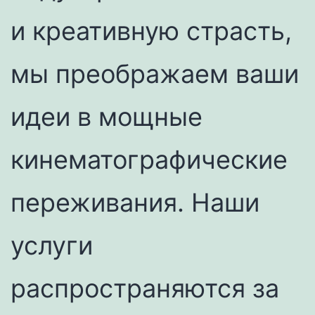
и креативную страсть,
мы преображаем ваши
идеи в мощные
кинематографические
переживания. Наши
услуги
распространяются за