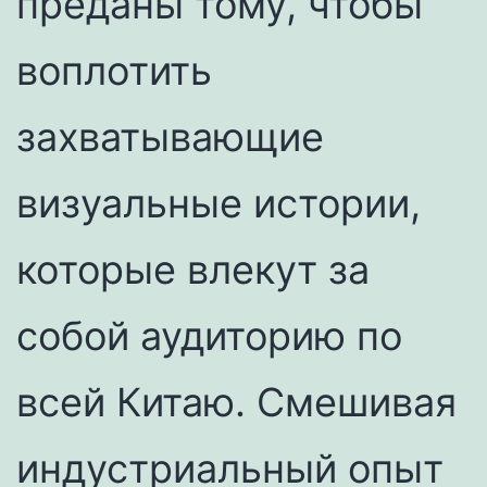
преданы тому, чтобы
воплотить
захватывающие
визуальные истории,
которые влекут за
собой аудиторию по
всей Китаю. Смешивая
индустриальный опыт